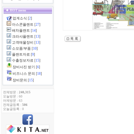
HOT menu
업계소식
[
2
]
아스콘플랜트
[
27
]
배차플랜트
[
14
]
크라샤플랜트
[
13
]
고객매물장비
[
13
]
소모품/부품
[
10
]
플랜트자료
[
9
]
수출정보자료
[
15
]
장비사진 받기
[
6
]
비즈니스 문의
[
18
]
장비문의
[
15
]
전체방문 :
240,315
오늘방문 : 60
어제방문 : 63
전체글등록 :
506
오늘글등록 : 0