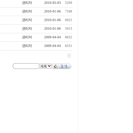
관리자
2010-05-03
5209
관리자
2010-01-06
7168
관리자
2010-01-06
6922
관리자
2010-01-06
5913
관리자
2009-04-04
6652
관리자
2009-04-04
6551
1