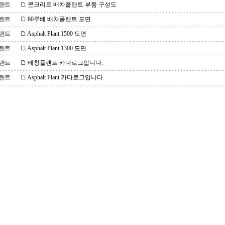
랜트
콘크리트 배차플랜트 부품 구성도
랜트
60루베 배차플랜트 도면
랜트
Asphalt Plant 1500 도면
랜트
Asphalt Plant 1300 도면
랜트
배칭플랜트 카다로그입니다.
랜트
Asphalt Plant 카다로그입니다.