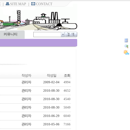
E
｜
SITE MAP
｜
CONTACT
커뮤니티
작성자
작성일
조회
관리자
2009-02-04
4994
관리자
2010-08-30
4652
관리자
2010-08-30
4540
관리자
2010-08-30
5049
관리자
2010-06-29
6040
관리자
2010-05-06
7166