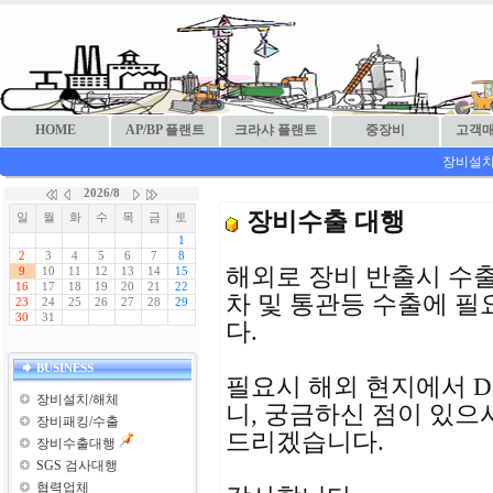
HOME
AP/BP 플랜트
크라샤 플랜트
중장비
고객
장비설치
장비수출 대행
해외로 장비 반출시 수
차 및 통관등 수출에 필
다.
BUSINESS
필요시 해외 현지에서 D
장비설치/해체
니, 궁금하신 점이 있
장비패킹/수출
드리겠습니다.
장비수출대행
SGS 검사대행
협력업체