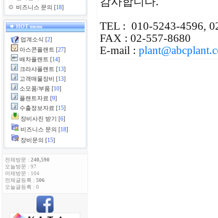
감사합니다.
비즈니스 문의
[
18
]
TEL : 010-5243-4596, 0
HOT menu
FAX : 02-557-8680
업계소식
[
2
]
E-mail :
plant@abcplant.
아스콘플랜트
[
27
]
배차플랜트
[
14
]
크라샤플랜트
[
13
]
고객매물장비
[
13
]
소모품/부품
[
10
]
플랜트자료
[
9
]
수출정보자료
[
15
]
장비사진 받기
[
6
]
비즈니스 문의
[
18
]
장비문의
[
15
]
전체방문 :
240,590
오늘방문 : 97
어제방문 : 104
전체글등록 :
506
오늘글등록 : 0